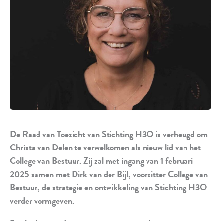
De Raad van Toezicht van Stichting H3O is verheugd om
Christa van Delen te verwelkomen als nieuw lid van het
College van Bestuur. Zij zal met ingang van 1 februari
2025 samen met Dirk van der Bijl, voorzitter College van
Bestuur, de strategie en ontwikkeling van Stichting H3O
verder vormgeven.