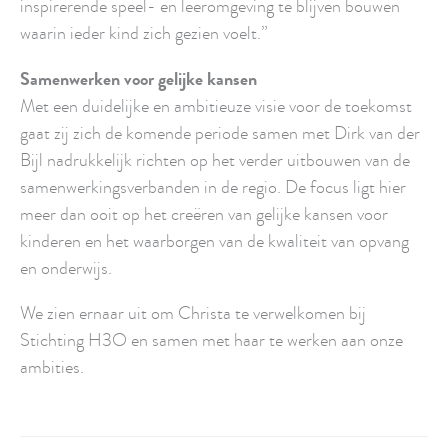
inspirerende speel- en leeromgeving te blijven bouwen
waarin ieder kind zich gezien voelt.”
Samenwerken voor gelijke kansen
Met een duidelijke en ambitieuze visie voor de toekomst
gaat zij zich de komende periode samen met Dirk van der
Bijl nadrukkelijk richten op het verder uitbouwen van de
samenwerkingsverbanden in de regio. De focus ligt hier
meer dan ooit op het creëren van gelijke kansen voor
kinderen en het waarborgen van de kwaliteit van opvang
en onderwijs.
We zien ernaar uit om Christa te verwelkomen bij
Stichting H3O en samen met haar te werken aan onze
ambities.