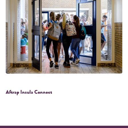
Aftrap Insula Connect